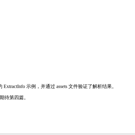
tractInfo 示例，并通过 assets 文件验证了解析结果。
敬请期待第四篇。