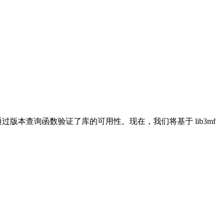
中，并通过版本查询函数验证了库的可用性。现在，我们将基于 lib3mf