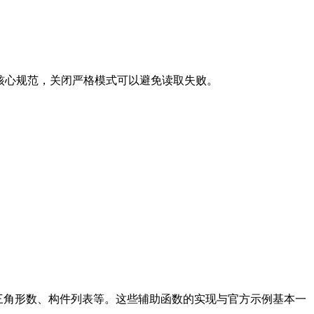
合核心规范，关闭严格模式可以避免读取失败。
详细信息，包括顶点数、三角形数、构件列表等。这些辅助函数的实现与官方示例基本一