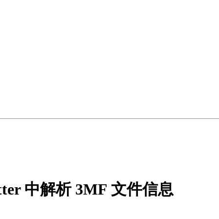
tter 中解析 3MF 文件信息