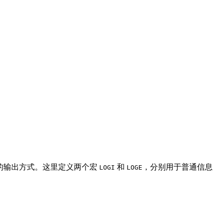
合适的输出方式。这里定义两个宏
和
，分别用于普通信息
LOGI
LOGE