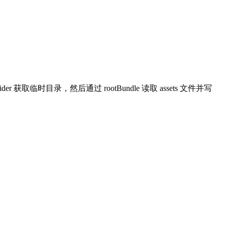
取临时目录，然后通过 rootBundle 读取 assets 文件并写