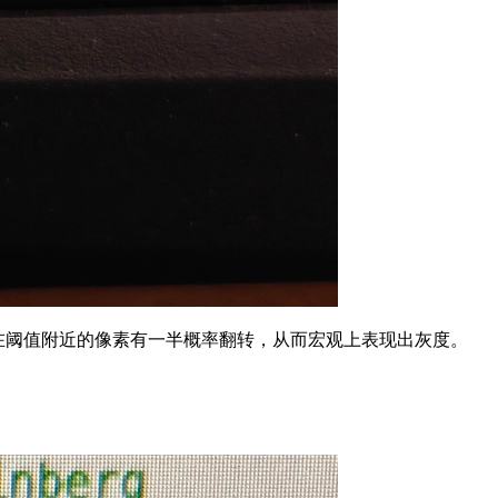
在阈值附近的像素有一半概率翻转，从而宏观上表现出灰度。