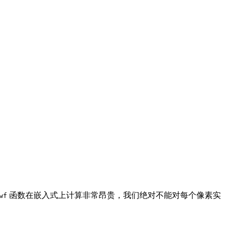
。
函数在嵌入式上计算非常昂贵，我们绝对不能对每个像素实
wf