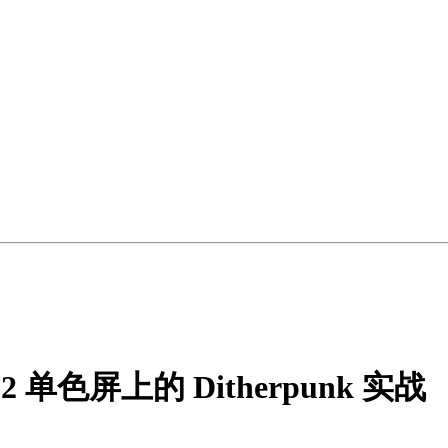
单色屏上的 Ditherpunk 实战