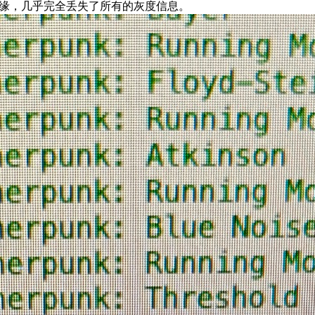
边缘，几乎完全丢失了所有的灰度信息。